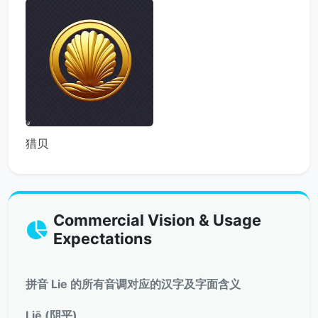
猎贝
Commercial Vision & Usage
Expectations
拼音 Lie 的所有音调对应的汉字及字面含义
Liē (阴平)