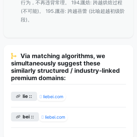
行为，不再违背常理。 194.躐焙: 跨越烘焙过程
(不可能)。 195.躐蓓: 跨越蓓蕾 (比喻超越初级阶
段)。
Via matching algorithms, we
simultaneously suggest these
similarly structured / industry-linked
premium domains:
lie ::
liebei.com
bei ::
liebei.com