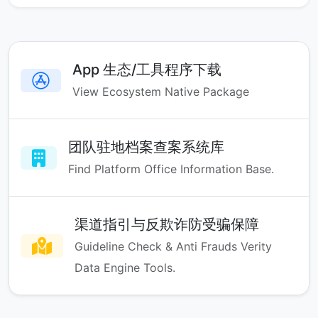
App 生态/工具程序下载
View Ecosystem Native Package
团队驻地档案查案系统库
Find Platform Office Information Base.
渠道指引与反欺诈防受骗保障
Guideline Check & Anti Frauds Verity
Data Engine Tools.